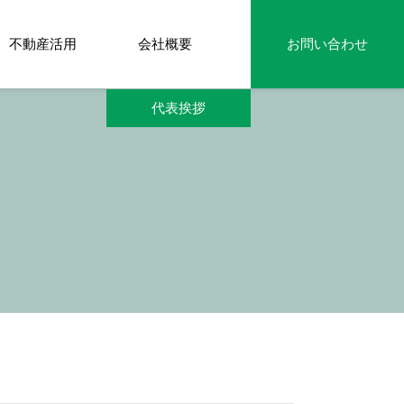
不動産活用
会社概要
お問い合わせ
代表挨拶