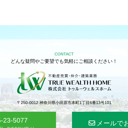
CONTACT
どんな疑問やご要望でも気軽にご相談ください！
〒250-0012
神奈川県小田原市本町1丁目6番13号101
-23-5077
メールで