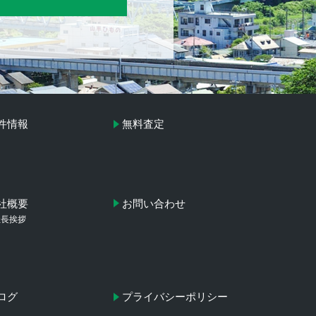
件情報
無料査定
社概要
お問い合わせ
社長挨拶
ログ
プライバシーポリシー