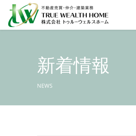
新着情報
NEWS