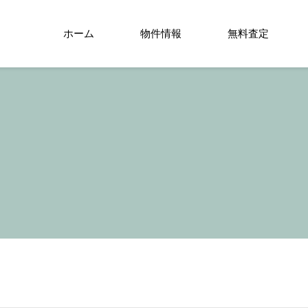
ホーム
物件情報
無料査定