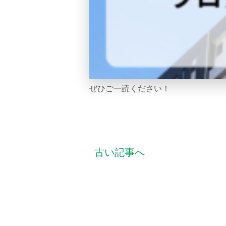
ぜひご一読ください！
古い記事へ