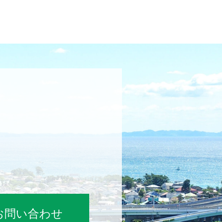
お問い合わせ