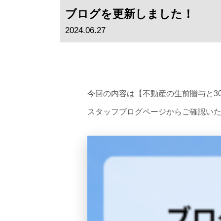
ブログを更新しました！
2024.06.27
今回の内容は【不動産の生前贈与と3
スタッフブログページからご確認い