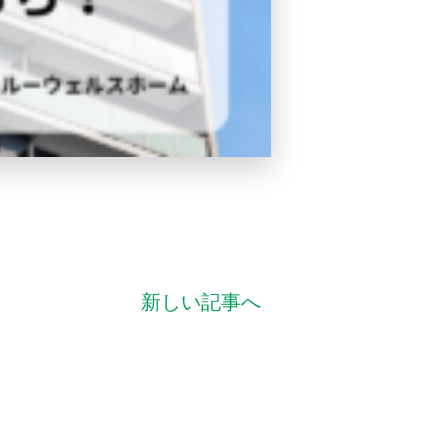
新しい記事へ