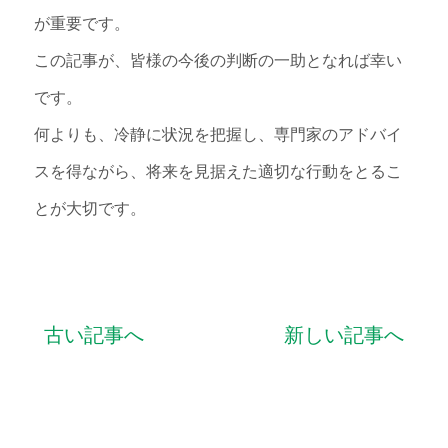
が重要です。
この記事が、皆様の今後の判断の一助となれば幸い
です。
何よりも、冷静に状況を把握し、専門家のアドバイ
スを得ながら、将来を見据えた適切な行動をとるこ
とが大切です。
古い記事へ
新しい記事へ