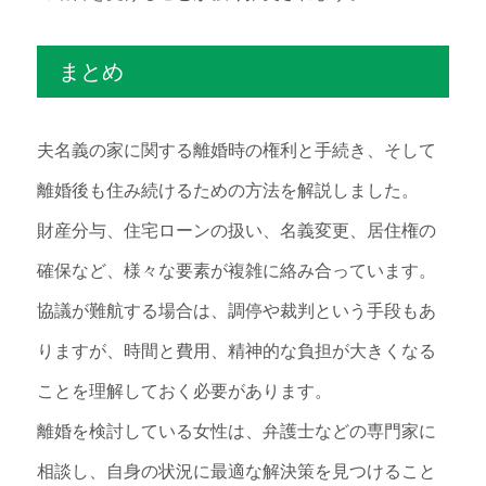
まとめ
夫名義の家に関する離婚時の権利と手続き、そして
離婚後も住み続けるための方法を解説しました。
財産分与、住宅ローンの扱い、名義変更、居住権の
確保など、様々な要素が複雑に絡み合っています。
協議が難航する場合は、調停や裁判という手段もあ
りますが、時間と費用、精神的な負担が大きくなる
ことを理解しておく必要があります。
離婚を検討している女性は、弁護士などの専門家に
相談し、自身の状況に最適な解決策を見つけること