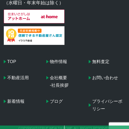
（水曜日・年末年始は除く）
TOP
物件情報
無料査定
不動産活用
会社概要
お問い合わせ
-社長挨拶
新着情報
ブログ
プライバシーポ
リシー
COPYRIGHT©TRUE WEALTH HOME, ALL RIGHTS RESERVED.