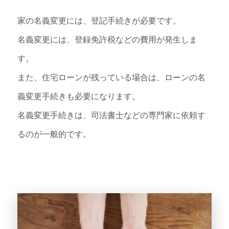
家の名義変更には、登記手続きが必要です。
名義変更には、登録免許税などの費用が発生しま
す。
また、住宅ローンが残っている場合は、ローンの名
義変更手続きも必要になります。
名義変更手続きは、司法書士などの専門家に依頼す
るのが一般的です。