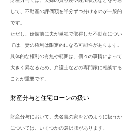
財産分与では、夫婦の貢献度や経済状況などを考慮
して、不動産の評価額を半分ずつ分けるのが一般的
です。
ただし、婚姻前に夫が単独で取得した不動産につい
ては、妻の権利は限定的になる可能性があります。
具体的な権利の有無や範囲は、個々の事情によって
大きく異なるため、弁護士などの専門家に相談する
ことが重要です。
財産分与と住宅ローンの扱い
財産分与において、夫名義の家をどのように扱うか
については、いくつかの選択肢があります。