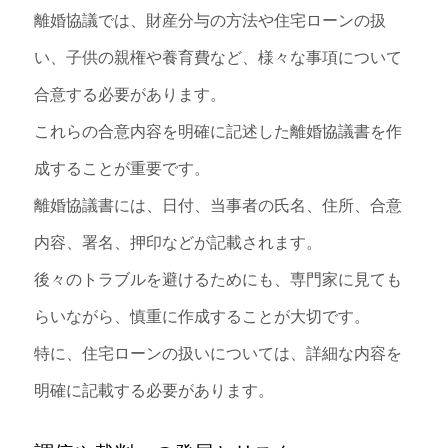
離婚協議では、財産分与の方法や住宅ローンの扱
い、子供の親権や養育費など、様々な事項について
合意する必要があります。
これらの合意内容を明確に記述した離婚協議書を作
成することが重要です。
離婚協議書には、日付、当事者の氏名、住所、合意
内容、署名、押印などが記載されます。
後々のトラブルを避けるためにも、専門家に見ても
らいながら、慎重に作成することが大切です。
特に、住宅ローンの扱いについては、詳細な内容を
明確に記載する必要があります。