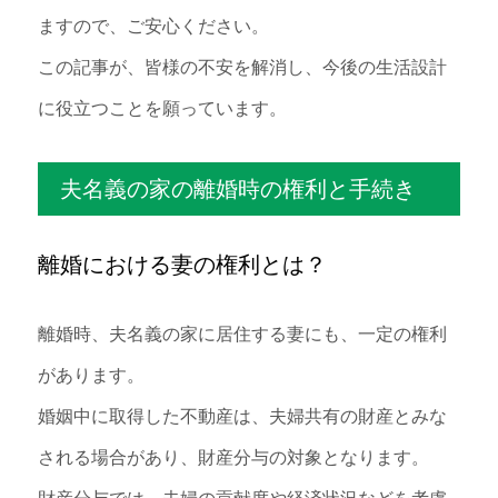
ますので、ご安心ください。
この記事が、皆様の不安を解消し、今後の生活設計
に役立つことを願っています。
夫名義の家の離婚時の権利と手続き
離婚における妻の権利とは？
離婚時、夫名義の家に居住する妻にも、一定の権利
があります。
婚姻中に取得した不動産は、夫婦共有の財産とみな
される場合があり、財産分与の対象となります。