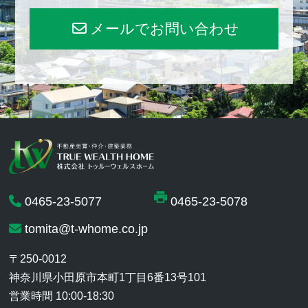
メールでお問い合わせ
0465-23-5077
0465-23-5078
tomita@t-whome.co.jp
〒250-0012
神奈川県小田原市本町1丁目6番13号101
営業時間 10:00-18:30