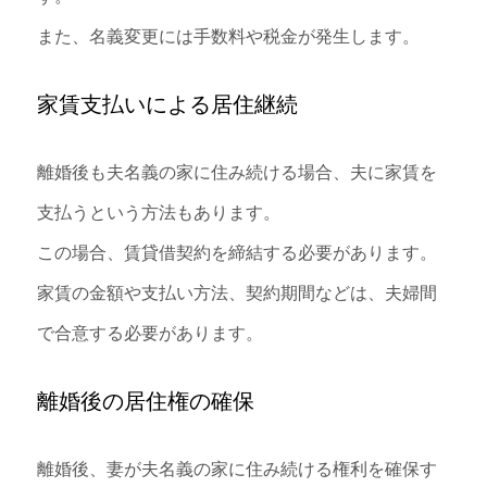
また、名義変更には手数料や税金が発生します。
家賃支払いによる居住継続
離婚後も夫名義の家に住み続ける場合、夫に家賃を
支払うという方法もあります。
この場合、賃貸借契約を締結する必要があります。
家賃の金額や支払い方法、契約期間などは、夫婦間
で合意する必要があります。
離婚後の居住権の確保
離婚後、妻が夫名義の家に住み続ける権利を確保す