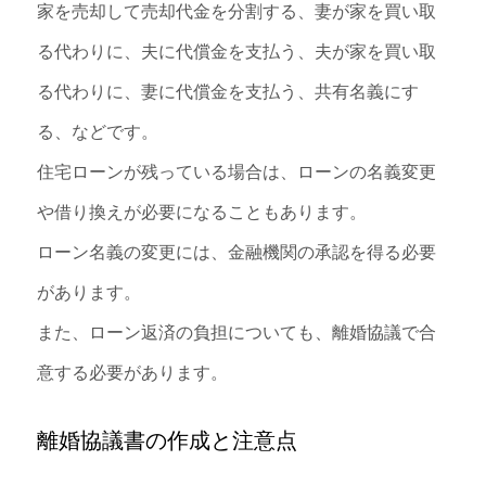
家を売却して売却代金を分割する、妻が家を買い取
る代わりに、夫に代償金を支払う、夫が家を買い取
る代わりに、妻に代償金を支払う、共有名義にす
る、などです。
住宅ローンが残っている場合は、ローンの名義変更
や借り換えが必要になることもあります。
ローン名義の変更には、金融機関の承認を得る必要
があります。
また、ローン返済の負担についても、離婚協議で合
意する必要があります。
離婚協議書の作成と注意点