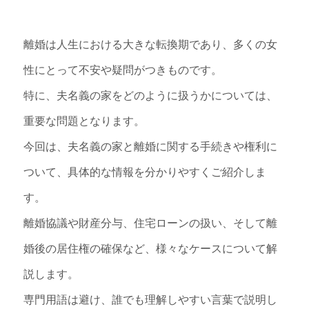
離婚は人生における大きな転換期であり、多くの女
性にとって不安や疑問がつきものです。
特に、夫名義の家をどのように扱うかについては、
重要な問題となります。
今回は、夫名義の家と離婚に関する手続きや権利に
ついて、具体的な情報を分かりやすくご紹介しま
す。
離婚協議や財産分与、住宅ローンの扱い、そして離
婚後の居住権の確保など、様々なケースについて解
説します。
専門用語は避け、誰でも理解しやすい言葉で説明し