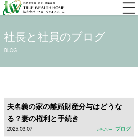
社長と社員のブログ
BLOG
夫名義の家の離婚財産分与はどうな
る？妻の権利と手続き
2025.03.07
ブログ