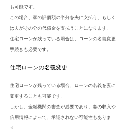
も可能です。
この場合、家の評価額の半分を夫に支払う、もしく
は夫がその分の代償金を支払うことになります。
住宅ローンが残っている場合は、ローンの名義変更
手続きも必要です。
住宅ローンの名義変更
住宅ローンが残っている場合、ローンの名義を妻に
変更することも可能です。
しかし、金融機関の審査が必要であり、妻の収入や
信用情報によって、承認されない可能性もありま
す。