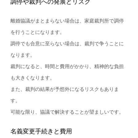
調停や裁判への発展とリスク
離婚協議がまとまらない場合は、家庭裁判所で調停
を行うことになります。
調停でも合意に至らない場合は、裁判で争うことに
なります。
裁判になると、時間と費用がかかり、精神的な負担
も大きくなります。
また、裁判の結果が予想外になるリスクもありま
す。
可能な限り、協議で解決することが望ましいです。
名義変更手続きと費用