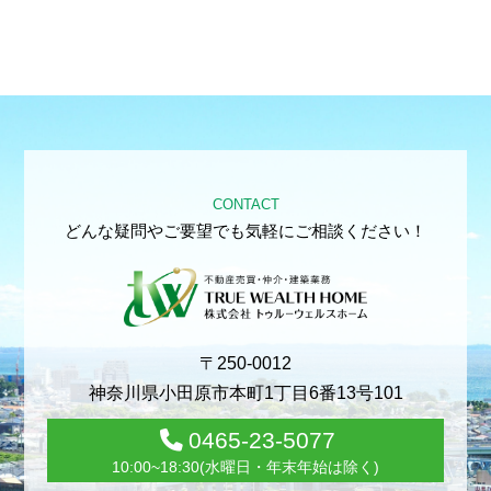
CONTACT
どんな疑問やご要望でも気軽にご相談ください！
〒250-0012
神奈川県小田原市本町1丁目6番13号101
0465-23-5077
10:00~18:30(水曜日・年末年始は除く)