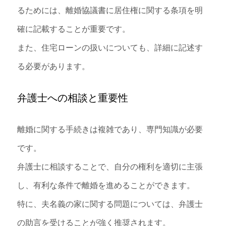
るためには、離婚協議書に居住権に関する条項を明
確に記載することが重要です。
また、住宅ローンの扱いについても、詳細に記述す
る必要があります。
弁護士への相談と重要性
離婚に関する手続きは複雑であり、専門知識が必要
です。
弁護士に相談することで、自分の権利を適切に主張
し、有利な条件で離婚を進めることができます。
特に、夫名義の家に関する問題については、弁護士
の助言を受けることが強く推奨されます。