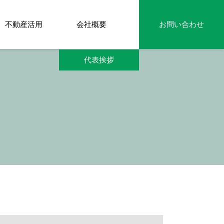
不動産活用
会社概要
お問い合わせ
代表挨拶