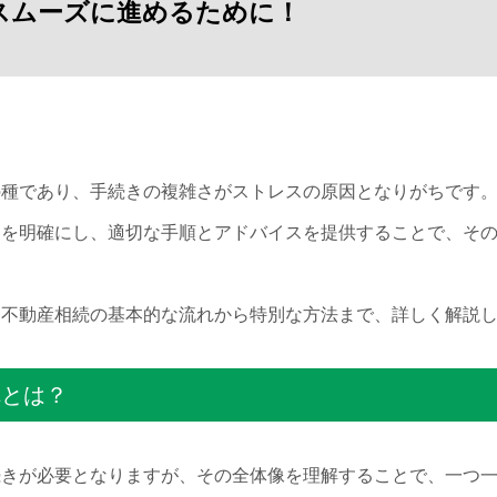
スムーズに進めるために！
の種であり、手続きの複雑さがストレスの原因となりがちです
スを明確にし、適切な手順とアドバイスを提供することで、そ
、不動産相続の基本的な流れから特別な方法まで、詳しく解説
れとは？
続きが必要となりますが、その全体像を理解することで、一つ