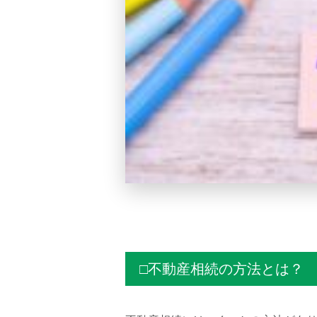
□不動産相続の方法とは？