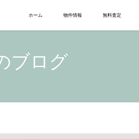
ホーム
物件情報
無料査定
のブログ