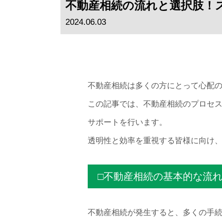
不動産相続の流れと選択肢！
2024.06.03
不動産相続は多くの方にとって心配
この記事では、不動産相続のプロセ
サポートを行います。
透明性と効率を重視する皆様に向け
□不動産相続の基本的な流
不動産相続が発生すると、多くの手