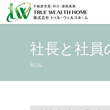
社長と社員
BLOG