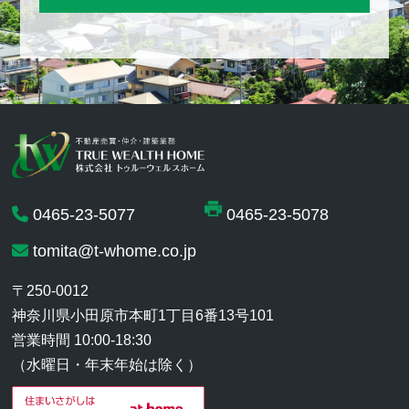
0465-23-5077
0465-23-5078
tomita@t-whome.co.jp
〒250-0012
神奈川県小田原市本町1丁目6番13号101
営業時間 10:00-18:30
（水曜日・年末年始は除く）