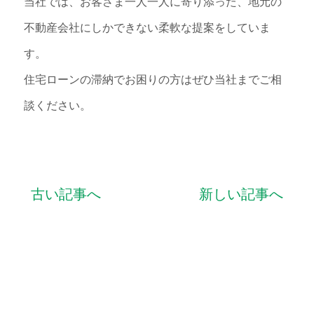
当社では、お客さま一人一人に寄り添った、地元の
不動産会社にしかできない柔軟な提案をしていま
す。
住宅ローンの滞納でお困りの方はぜひ当社までご相
談ください。
古い記事へ
新しい記事へ