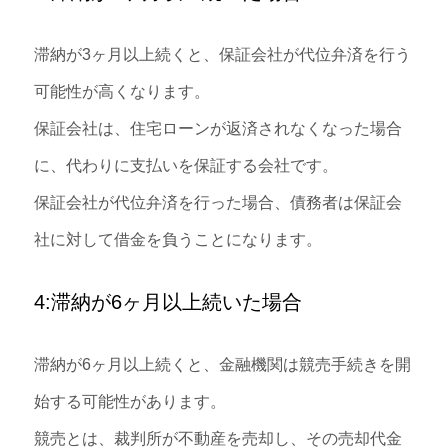
滞納が3ヶ月以上続くと、保証会社が代位弁済を行う
可能性が高くなります。
保証会社は、住宅ローンが返済されなくなった場合
に、代わりに支払いを保証する会社です。
保証会社が代位弁済を行った場合、債務者は保証会
社に対して借金を負うことになります。
4:滞納が6ヶ月以上続いた場合
滞納が6ヶ月以上続くと、金融機関は競売手続きを開
始する可能性があります。
競売とは、裁判所が不動産を売却し、その売却代金