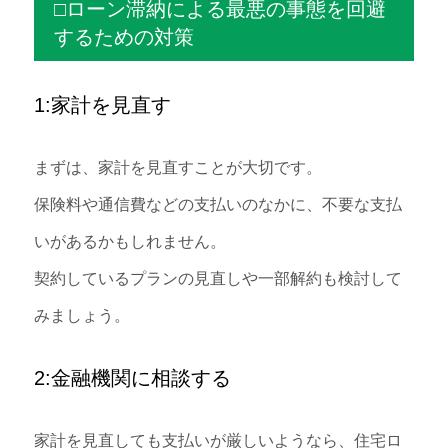
□ローン滞納による最悪の事態を回避
するための対策
1:家計を見直す
まずは、家計を見直すことが大切です。
保険料や通信費などの支払いのなかに、不要な支払
いがあるかもしれません。
契約しているプランの見直しや一部解約も検討して
みましょう。
2:金融機関に相談する
家計を見直しても支払いが厳しいようなら、住宅ロ