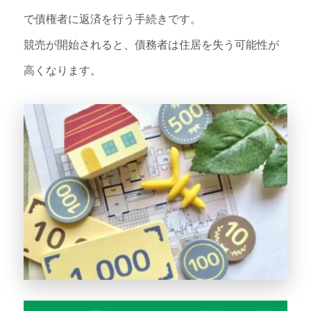
で債権者に返済を行う手続きです。
競売が開始されると、債務者は住居を失う可能性が
高くなります。