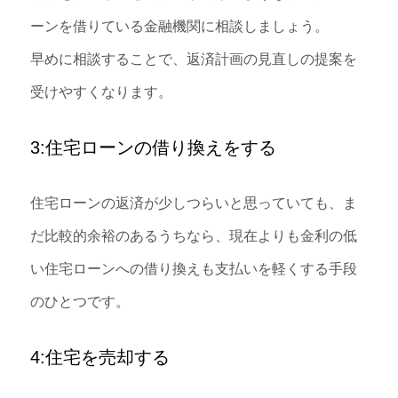
ーンを借りている金融機関に相談しましょう。
早めに相談することで、返済計画の見直しの提案を
受けやすくなります。
3:住宅ローンの借り換えをする
住宅ローンの返済が少しつらいと思っていても、ま
だ比較的余裕のあるうちなら、現在よりも金利の低
い住宅ローンへの借り換えも支払いを軽くする手段
のひとつです。
4:住宅を売却する