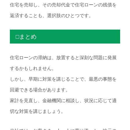
住宅を売却し、その売却代金で住宅ローンの残債を
返済することも、選択肢のひとつです。
□まとめ
住宅ローンの滞納は、放置すると深刻な問題に発展
するかもしれません。
しかし、早期に対策を講じることで、最悪の事態を
回避できる場合があります。
家計を見直し、金融機関に相談し、状況に応じて適
切な対策を講じましょう。