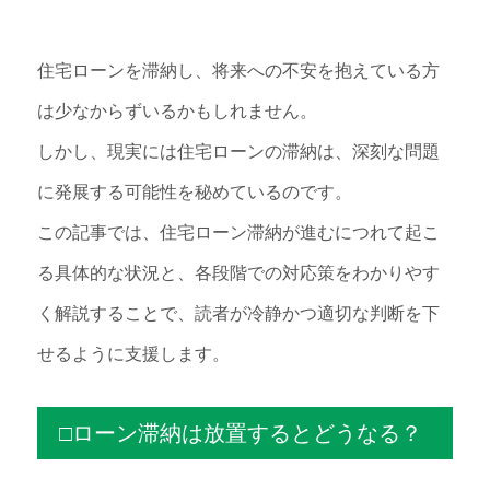
住宅ローンを滞納し、将来への不安を抱えている方
は少なからずいるかもしれません。
しかし、現実には住宅ローンの滞納は、深刻な問題
に発展する可能性を秘めているのです。
この記事では、住宅ローン滞納が進むにつれて起こ
る具体的な状況と、各段階での対応策をわかりやす
く解説することで、読者が冷静かつ適切な判断を下
せるように支援します。
□ローン滞納は放置するとどうなる？