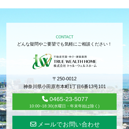
CONTACT
どんな疑問やご要望でも気軽にご相談ください！
〒250-0012
神奈川県小田原市本町1丁目6番13号101
0465-23-5077
10:00~18:30(水曜日・年末年始は除く)
メールでお問い合わせ