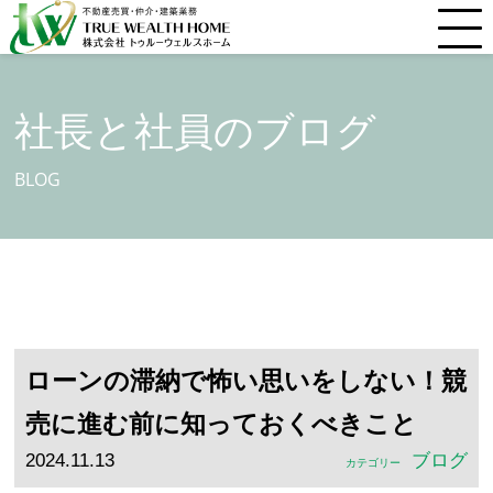
社長と社員のブログ
BLOG
ローンの滞納で怖い思いをしない！競
売に進む前に知っておくべきこと
2024.11.13
ブログ