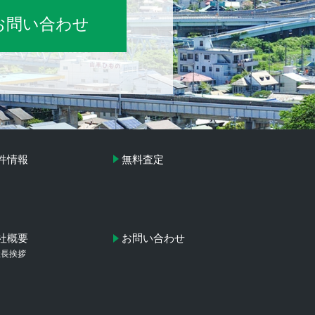
お問い合わせ
件情報
無料査定
社概要
お問い合わせ
社長挨拶