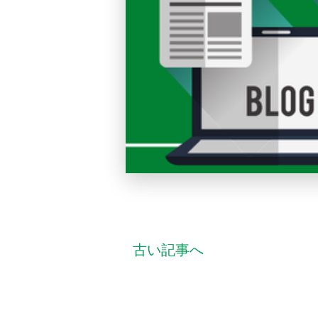
古い記事へ