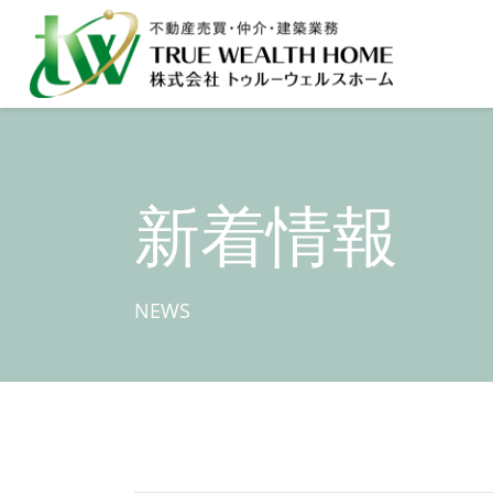
新着情報
NEWS