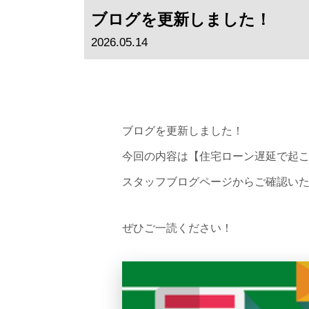
ブログを更新しました！
2026.05.14
ブログを更新しました！
今回の内容は【住宅ローン遅延で起
スタッフブログページからご確認い
ぜひご一読ください！