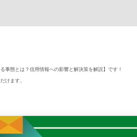
こる事態とは？信用情報への影響と解決策を解説】です！
ただけます。