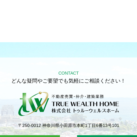
CONTACT
どんな疑問やご要望でも気軽にご相談ください！
〒250-0012
神奈川県小田原市本町1丁目6番13号101