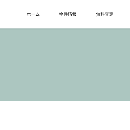
ホーム
物件情報
無料査定