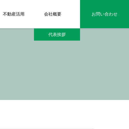
不動産活用
会社概要
お問い合わせ
代表挨拶