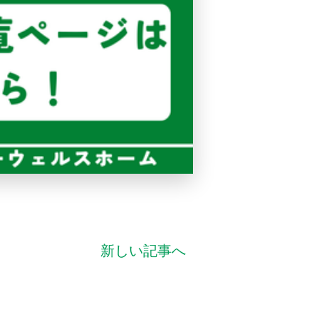
新しい記事へ