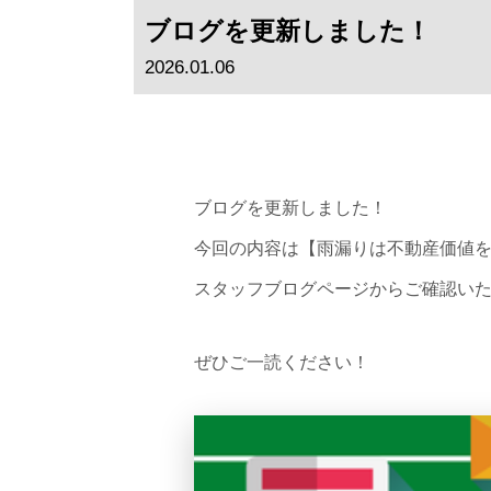
ブログを更新しました！
2026.01.06
ブログを更新しました！
今回の内容は【雨漏りは不動産価値
スタッフブログページからご確認い
ぜひご一読ください！