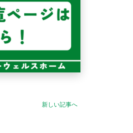
新しい記事へ