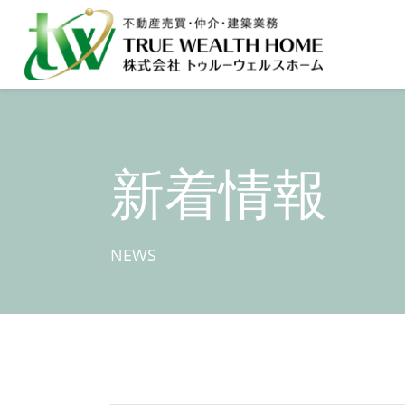
新着情報
NEWS