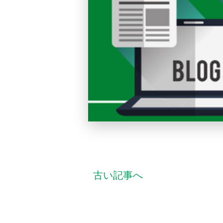
古い記事へ