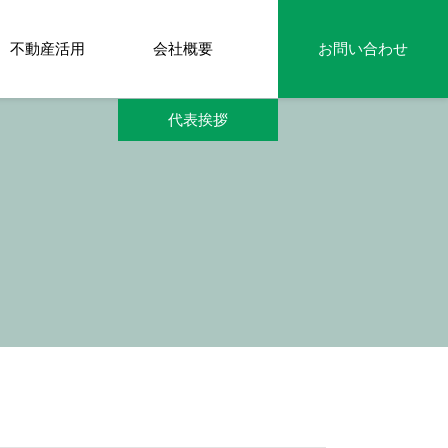
不動産活用
会社概要
お問い合わせ
代表挨拶