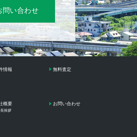
お問い合わせ
件情報
無料査定
社概要
お問い合わせ
社長挨拶