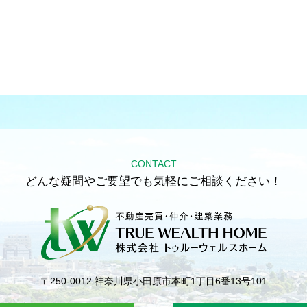
CONTACT
どんな疑問やご要望でも気軽にご相談ください！
〒250-0012
神奈川県小田原市本町1丁目6番13号101