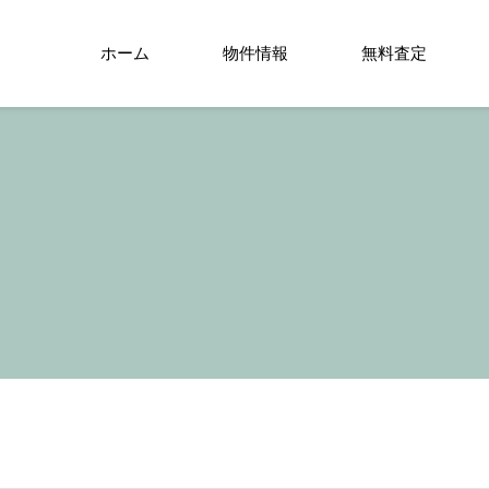
ホーム
物件情報
無料査定