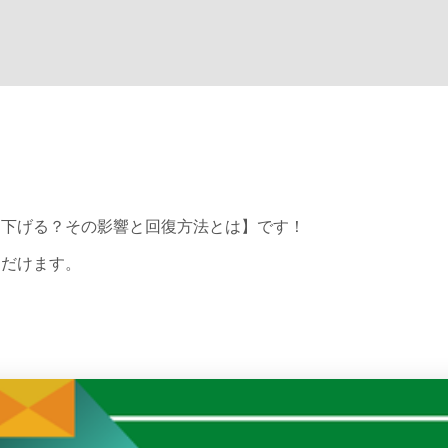
を下げる？その影響と回復方法とは】です！
ただけます。