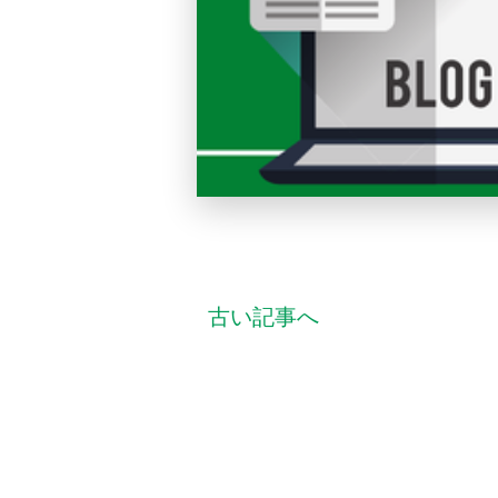
古い記事へ