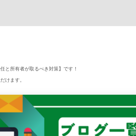
責任と所有者が取るべき対策】です！
ただけます。