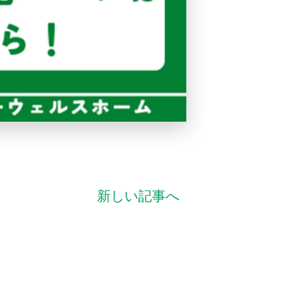
新しい記事へ