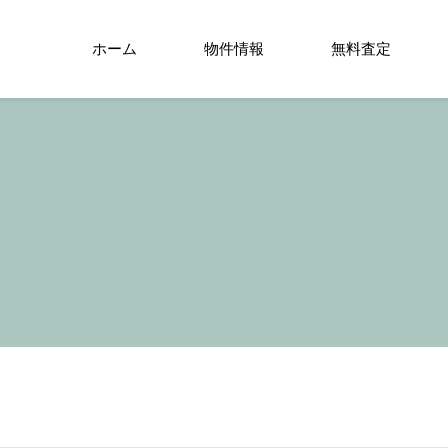
ホーム
物件情報
無料査定