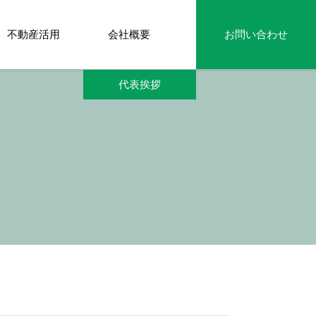
不動産活用
会社概要
お問い合わせ
代表挨拶