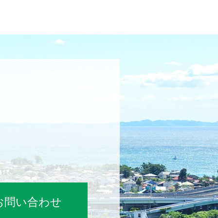
お問い合わせ