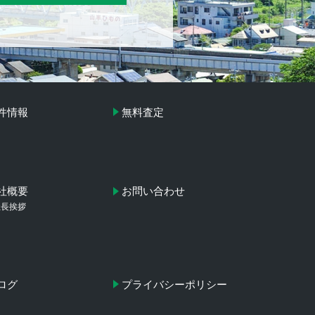
件情報
無料査定
社概要
お問い合わせ
社長挨拶
ログ
プライバシーポリシー