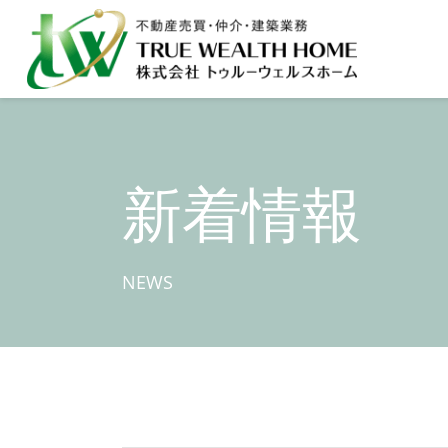
新着情報
NEWS