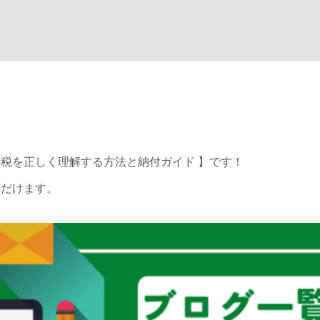
税を正しく理解する方法と納付ガイド 】
です！
ただけます。