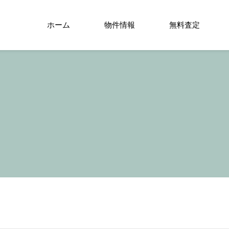
ホーム
物件情報
無料査定