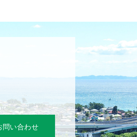
お問い合わせ