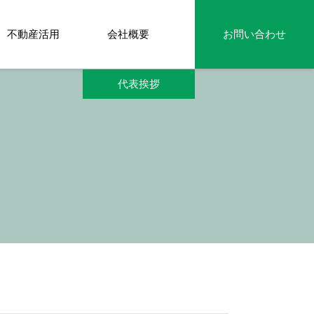
不動産活用
会社概要
お問い合わせ
代表挨拶