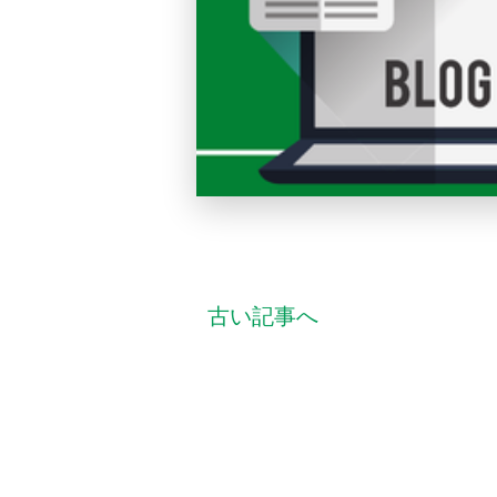
古い記事へ