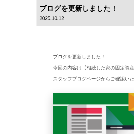
ブログを更新しました！
2025.10.12
ブログを更新しました！
今回の内容は【
相続した家の固定資産
スタッフブログページからご確認い