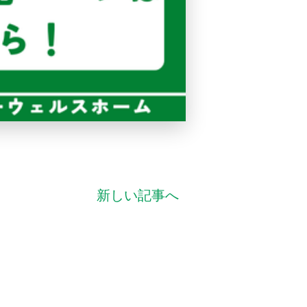
新しい記事へ