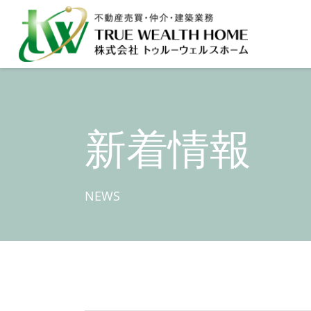
新着情報
NEWS