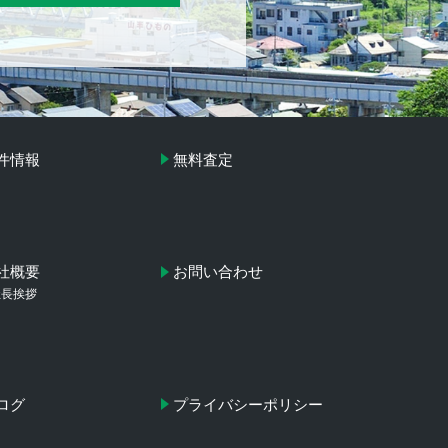
件情報
無料査定
社概要
お問い合わせ
社長挨拶
ログ
プライバシーポリシー