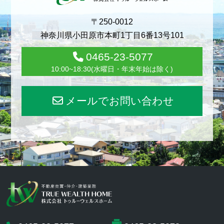
〒250-0012
神奈川県小田原市本町1丁目6番13号101
0465-23-5077
10:00~18:30(水曜日・年末年始は除く)
メールでお問い合わせ