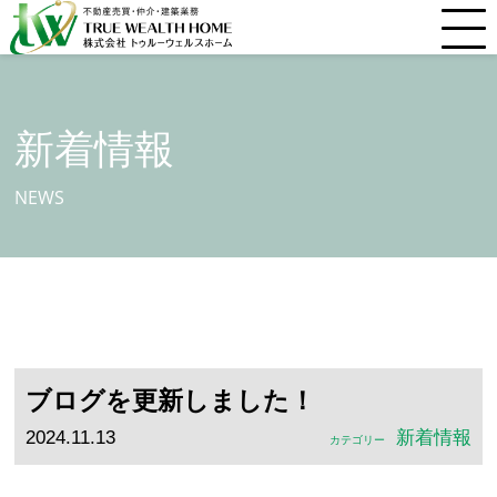
新着情報
NEWS
ブログを更新しました！
2024.11.13
新着情報