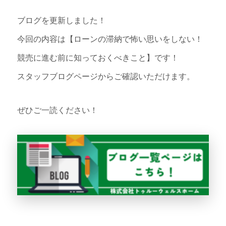
ブログを更新しました！
今回の内容は【ローンの滞納で怖い思いをしない！
競売に進む前に知っておくべきこと】です！
スタッフブログページからご確認いただけます。
ぜひご一読ください！