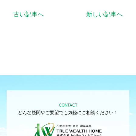
古い記事へ
新しい記事へ
CONTACT
どんな疑問やご要望でも気軽にご相談ください！