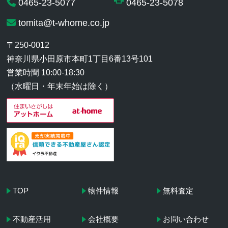
0465-23-5077
0465-23-5078
tomita@t-whome.co.jp
〒250-0012
神奈川県小田原市本町1丁目6番13号101
営業時間 10:00-18:30
（水曜日・年末年始は除く）
TOP
物件情報
無料査定
不動産活用
会社概要
お問い合わせ