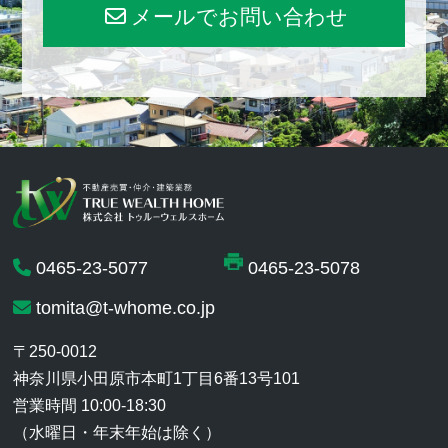
メールでお問い合わせ
0465-23-5077
0465-23-5078
tomita@t-whome.co.jp
〒250-0012
神奈川県小田原市本町1丁目6番13号101
営業時間 10:00-18:30
（水曜日・年末年始は除く）