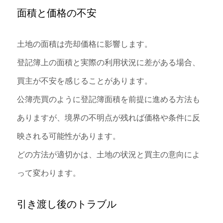
面積と価格の不安
土地の面積は売却価格に影響します。
登記簿上の面積と実際の利用状況に差がある場合、
買主が不安を感じることがあります。
公簿売買のように登記簿面積を前提に進める方法も
ありますが、境界の不明点が残れば価格や条件に反
映される可能性があります。
どの方法が適切かは、土地の状況と買主の意向によ
って変わります。
引き渡し後のトラブル