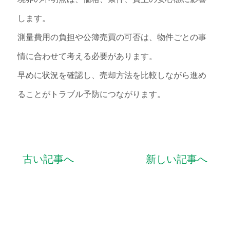
します。
測量費用の負担や公簿売買の可否は、物件ごとの事
情に合わせて考える必要があります。
早めに状況を確認し、売却方法を比較しながら進め
ることがトラブル予防につながります。
古い記事へ
新しい記事へ