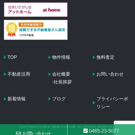
TOP
物件情報
無料査定
不動産活用
会社概要
お問い合わせ
-社長挨拶
新着情報
ブログ
プライバシーポ
リシー
COPYRIGHT©TRUE WEALTH HOME, ALL RIGHTS RESERVED.
0465-23-5077
お問い合わせ