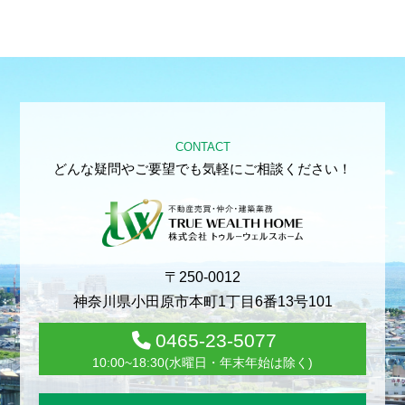
CONTACT
どんな疑問やご要望でも気軽にご相談ください！
〒250-0012
神奈川県小田原市本町1丁目6番13号101
0465-23-5077
10:00~18:30(水曜日・年末年始は除く)