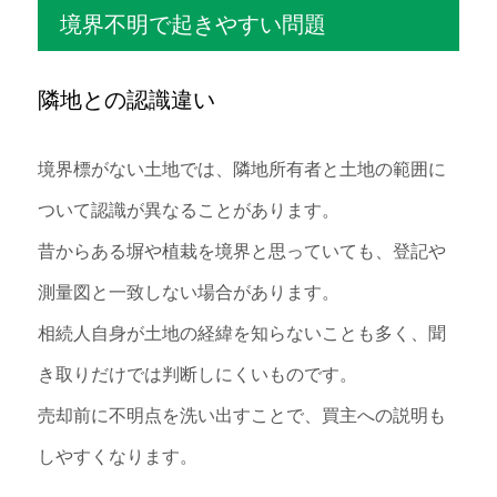
境界不明で起きやすい問題
隣地との認識違い
境界標がない土地では、隣地所有者と土地の範囲に
ついて認識が異なることがあります。
昔からある塀や植栽を境界と思っていても、登記や
測量図と一致しない場合があります。
相続人自身が土地の経緯を知らないことも多く、聞
き取りだけでは判断しにくいものです。
売却前に不明点を洗い出すことで、買主への説明も
しやすくなります。