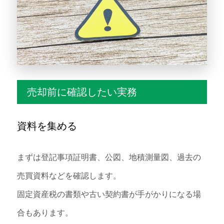
売却前に確認したい実務
資料を集める
まずは登記事項証明書、公図、地積測量図、過去の
売買資料などを確認します。
固定資産税の書類や古い契約書が手がかりになる場
合もあります。