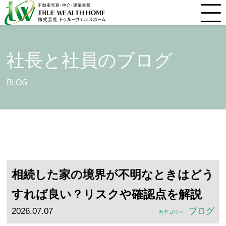
社長と社員のブログ
BLOG
相続した家の境界が不明なときはどう
すれば良い？リスクや確認点を解説
2026.07.07
ブログ