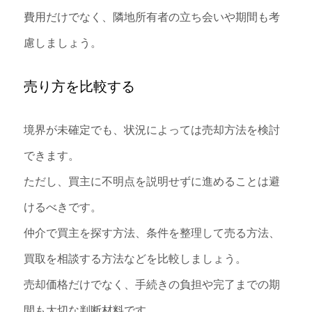
費用だけでなく、隣地所有者の立ち会いや期間も考
慮しましょう。
売り方を比較する
境界が未確定でも、状況によっては売却方法を検討
できます。
ただし、買主に不明点を説明せずに進めることは避
けるべきです。
仲介で買主を探す方法、条件を整理して売る方法、
買取を相談する方法などを比較しましょう。
売却価格だけでなく、手続きの負担や完了までの期
間も大切な判断材料です。