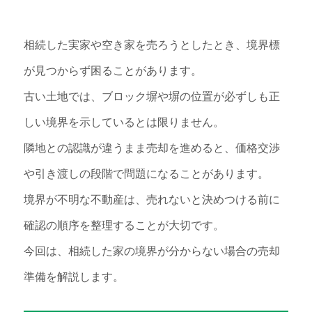
相続した実家や空き家を売ろうとしたとき、境界標
が見つからず困ることがあります。
古い土地では、ブロック塀や塀の位置が必ずしも正
しい境界を示しているとは限りません。
隣地との認識が違うまま売却を進めると、価格交渉
や引き渡しの段階で問題になることがあります。
境界が不明な不動産は、売れないと決めつける前に
確認の順序を整理することが大切です。
今回は、相続した家の境界が分からない場合の売却
準備を解説します。