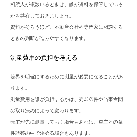
相続人が複数いるときは、誰が資料を保管している
かを共有しておきましょう。
資料がそろうほど、不動産会社や専門家に相談する
ときの判断が進みやすくなります。
測量費用の負担を考える
境界を明確にするために測量が必要になることがあ
ります。
測量費用を誰が負担するかは、売却条件や当事者間
の取り決めによって変わります。
売主が先に測量しておく場合もあれば、買主との条
件調整の中で決める場合もあります。