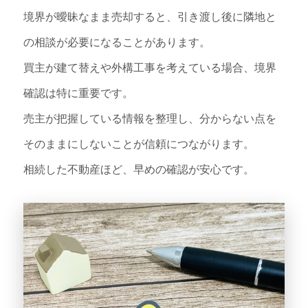
境界が曖昧なまま売却すると、引き渡し後に隣地と
の相談が必要になることがあります。
買主が建て替えや外構工事を考えている場合、境界
確認は特に重要です。
売主が把握している情報を整理し、分からない点を
そのままにしないことが信頼につながります。
相続した不動産ほど、早めの確認が安心です。