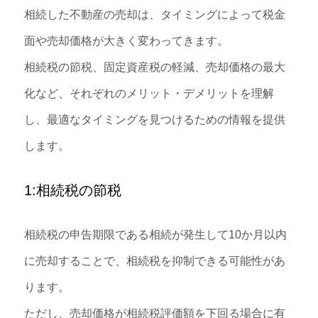
相続した不動産の売却は、タイミングによって税金
面や売却価格が大きく変わってきます。
相続税の節税、固定資産税の軽減、売却価格の最大
化など、それぞれのメリット・デメリットを理解
し、最適なタイミングを見つけるための情報を提供
します。
1:相続税の節税
相続税の申告期限である相続が発生して10か月以内
に売却することで、相続税を抑制できる可能性があ
ります。
ただし、売却価格が相続税評価額を下回る場合に有