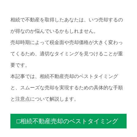
相続で不動産を取得したあなたは、いつ売却するの
が得なのか悩んでいるかもしれません。
売却時期によって税金面や売却価格が大きく変わっ
てくるため、適切なタイミングを見つけることが重
要です。
本記事では、相続不動産売却のベストタイミング
と、スムーズな売却を実現するための具体的な手順
と注意点について解説します。
□相続不動産売却のベストタイミング