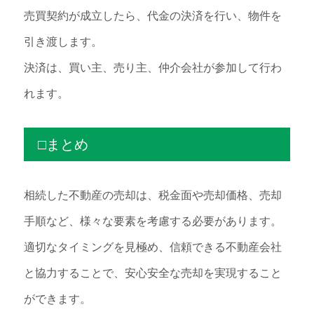
売買契約が成立したら、代金の決済を行い、物件を
引き渡します。
決済は、買い主、売り主、仲介会社が参加して行わ
れます。
□まとめ
相続した不動産の売却は、税金面や売却価格、売却
手順など、様々な要素を考慮する必要があります。
適切なタイミングを見極め、信頼できる不動産会社
と協力することで、安心安全な売却を実現すること
ができます。