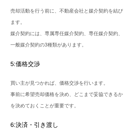
売却活動を行う前に、不動産会社と媒介契約を結び
ます。
媒介契約には、専属専任媒介契約、専任媒介契約、
一般媒介契約の3種類があります。
5:価格交渉
買い主が見つかれば、価格交渉を行います。
事前に希望売却価格を決め、どこまで妥協できるか
を決めておくことが重要です。
6:決済・引き渡し