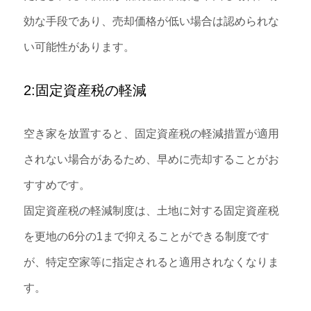
効な手段であり、売却価格が低い場合は認められな
い可能性があります。
2:固定資産税の軽減
空き家を放置すると、固定資産税の軽減措置が適用
されない場合があるため、早めに売却することがお
すすめです。
固定資産税の軽減制度は、土地に対する固定資産税
を更地の6分の1まで抑えることができる制度です
が、特定空家等に指定されると適用されなくなりま
す。