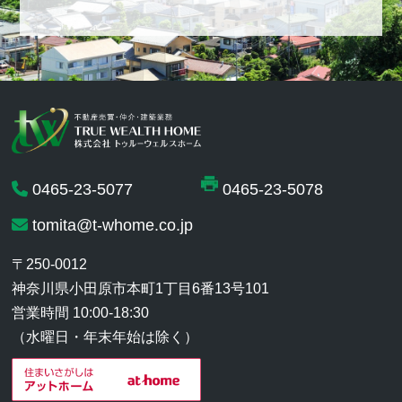
0465-23-5077
0465-23-5078
tomita@t-whome.co.jp
〒250-0012
神奈川県小田原市本町1丁目6番13号101
営業時間 10:00-18:30
（水曜日・年末年始は除く）