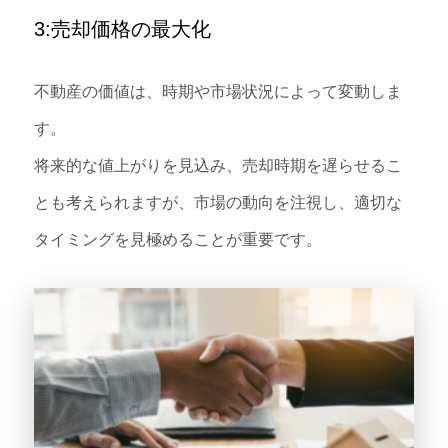
3:売却価格の最大化
不動産の価値は、時期や市場状況によって変動しま
す。
将来的な値上がりを見込み、売却時期を遅らせるこ
とも考えられますが、市場の動向を注視し、適切な
タイミングを見極めることが重要です。