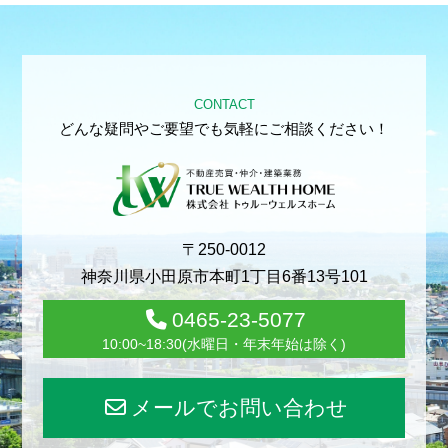
CONTACT
どんな疑問やご要望でも気軽にご相談ください！
〒250-0012
神奈川県小田原市本町1丁目6番13号101
0465-23-5077
10:00~18:30(水曜日・年末年始は除く)
メールでお問い合わせ