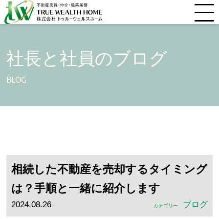
社長と社員のブログ
BLOG
相続した不動産を売却するタイミング
は？手順と一緒に紹介します
2024.08.26
ブログ