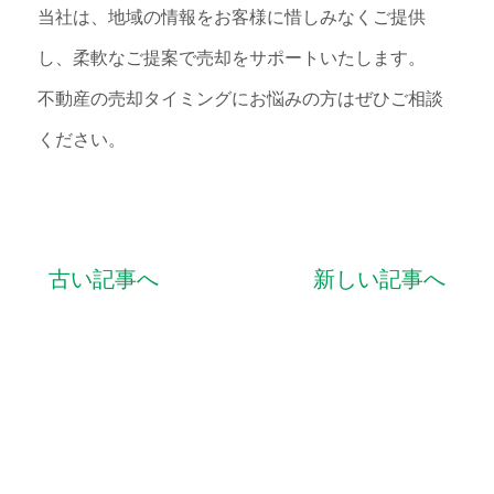
当社は、地域の情報をお客様に惜しみなくご提供
し、柔軟なご提案で売却をサポートいたします。
不動産の売却タイミングにお悩みの方はぜひご相談
ください。
古い記事へ
新しい記事へ