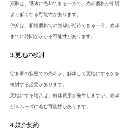
買取は、迅速に売却できる一方で、売却価格が相場
より低くなる可能性があります。
仲介は、相場価格での売却が期待できる一方、売却
までに時間がかかる可能性があります。
3:更地の検討
空き家の状態での売却か、解体して更地にするかを
検討する必要があります。
更地にする場合は、解体費用が発生しますが、売却
がスムーズに進む可能性があります。
4:媒介契約