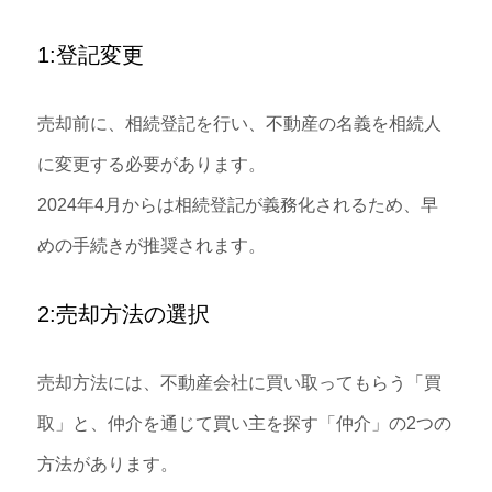
1:登記変更
売却前に、相続登記を行い、不動産の名義を相続人
に変更する必要があります。
2024年4月からは相続登記が義務化されるため、早
めの手続きが推奨されます。
2:売却方法の選択
売却方法には、不動産会社に買い取ってもらう「買
取」と、仲介を通じて買い主を探す「仲介」の2つの
方法があります。